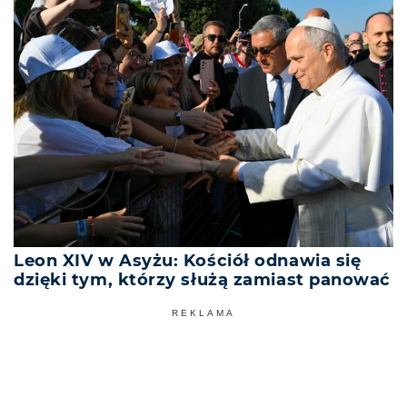
Leon XIV w Asyżu: Kościół odnawia się
dzięki tym, którzy służą zamiast panować
REKLAMA