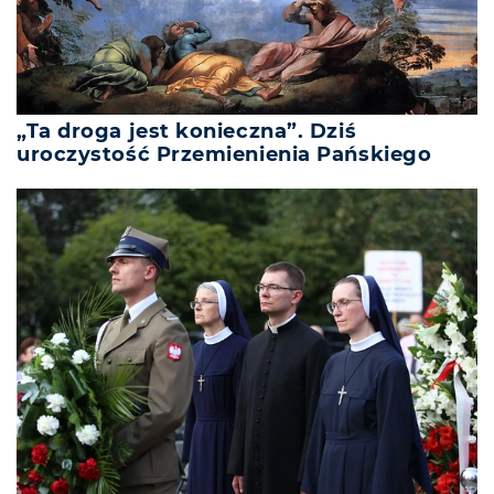
„Ta droga jest konieczna”. Dziś
uroczystość Przemienienia Pańskiego