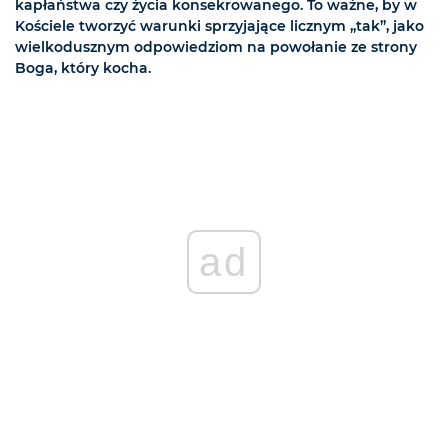
kapłaństwa czy życia konsekrowanego. To ważne, by w
Kościele tworzyć warunki sprzyjające licznym „tak”, jako
wielkodusznym odpowiedziom na powołanie ze strony
Boga, który kocha.
ad