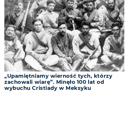
„Upamiętniamy wierność tych, którzy
zachowali wiarę”. Minęło 100 lat od
wybuchu Cristiady w Meksyku