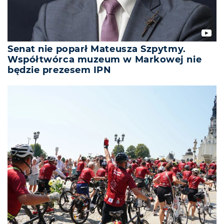
Senat nie poparł Mateusza Szpytmy.
Współtwórca muzeum w Markowej nie
będzie prezesem IPN