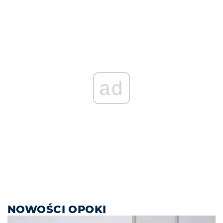
ad
NOWOŚCI OPOKI