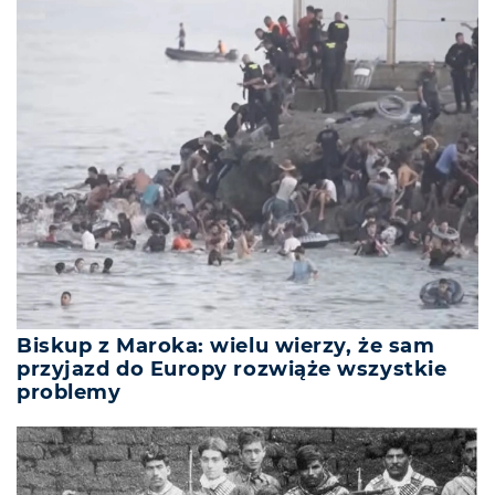
Biskup z Maroka: wielu wierzy, że sam
przyjazd do Europy rozwiąże wszystkie
problemy