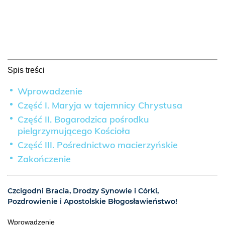
Spis treści
Wprowadzenie
Część I. Maryja w tajemnicy Chrystusa
Część II. Bogarodzica pośrodku
pielgrzymującego Kościoła
Część III. Pośrednictwo macierzyńskie
Zakończenie
Czcigodni Bracia, Drodzy Synowie i Córki,
Pozdrowienie i Apostolskie Błogosławieństwo!
Wprowadzenie