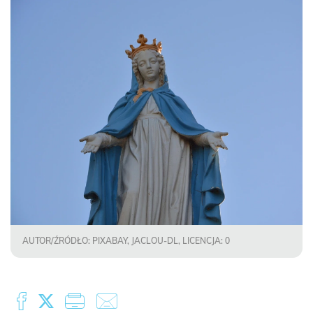
AUTOR/ŹRÓDŁO: PIXABAY, JACLOU-DL, LICENCJA: 0