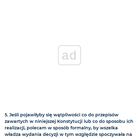
ad
5. Jeśli pojawiłyby się wątpliwości co do przepisów
zawartych w niniejszej Konstytucji lub co do sposobu ich
realizacji, polecam w sposób formalny, by wszelka
władza wydania decyzji w tym względzie spoczywała na