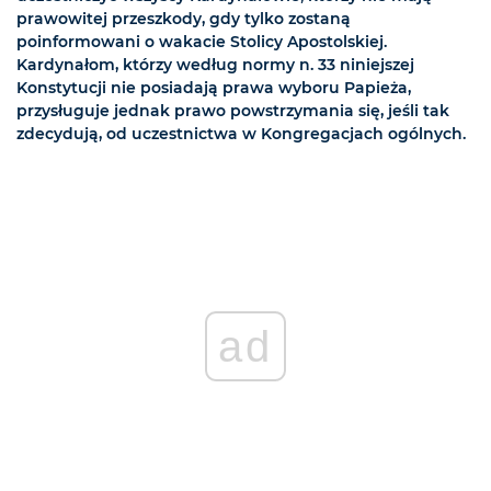
prawowitej przeszkody, gdy tylko zostaną
poinformowani o wakacie Stolicy Apostolskiej.
Kardynałom, którzy według normy n. 33 niniejszej
Konstytucji nie posiadają prawa wyboru Papieża,
przysługuje jednak prawo powstrzymania się, jeśli tak
zdecydują, od uczestnictwa w Kongregacjach ogólnych.
ad