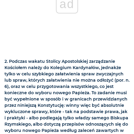
ad
2. Podczas wakatu Stolicy Apostolskiej zarządzanie
Kościołem należy do Kolegium Kardynałów, jednakże
tylko w celu szybkiego załatwienia spraw zwyczajnych
lub spraw, których załatwienia nie można odłożyć (por. n.
6), oraz w celu przygotowania wszystkiego, co jest
konieczne do wyboru nowego Papieża. To zadanie musi
być wypełnione w sposób i w granicach przewidzianych
przez niniejszą Konstytucję: winny więc być absolutnie
wykluczone sprawy, które - tak na podstawie prawa, jak
i praktyki - albo podlegają tylko władzy samego Biskupa
Rzymskiego, albo dotyczą przepisów odnoszących się do
wyboru nowego Papieża według zaleceń zawartych w