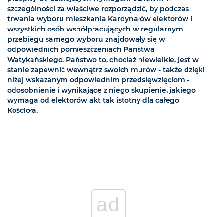
szczególności za właściwe rozporządzić, by podczas
trwania wyboru mieszkania Kardynałów elektorów i
wszystkich osób współpracujących w regularnym
przebiegu samego wyboru znajdowały się w
odpowiednich pomieszczeniach Państwa
Watykańskiego. Państwo to, chociaż niewielkie, jest w
stanie zapewnić wewnątrz swoich murów - także dzięki
niżej wskazanym odpowiednim przedsięwzięciom -
odosobnienie i wynikające z niego skupienie, jakiego
wymaga od elektorów akt tak istotny dla całego
Kościoła.
ad