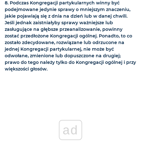
8. Podczas Kongregacji partykularnych winny być
podejmowane jedynie sprawy o mniejszym znaczeniu,
jakie pojawiają się z dnia na dzień lub w danej chwili.
Jeśli jednak zaistniałyby sprawy ważniejsze lub
zasługujące na głębsze przeanalizowanie, powinny
zostać przedłożone Kongregacji ogólnej. Ponadto, to co
zostało zdecydowane, rozwiązane lub odrzucone na
jednej Kongregacji partykularnej, nie może być
odwołane, zmienione lub dopuszczone na drugiej;
prawo do tego należy tylko do Kongregacji ogólnej i przy
większości głosów.
ad