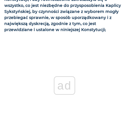
wszystko, co jest niezbędne do przysposobienia Kaplicy
Sykstyńskiej, by czynności związane z wyborem mogły
przebiegać sprawnie, w sposób uporządkowany i z
największą dyskrecją, zgodnie z tym, co jest
przewidziane i ustalone w niniejszej Konstytucji;
ad