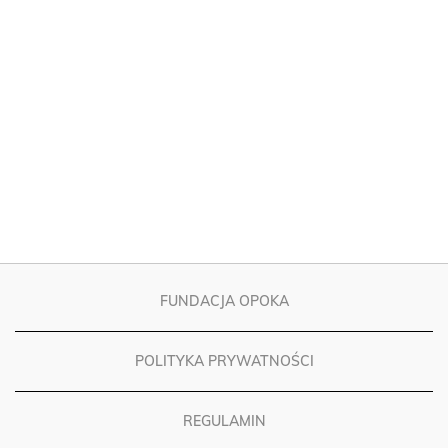
FUNDACJA OPOKA
POLITYKA PRYWATNOŚCI
REGULAMIN