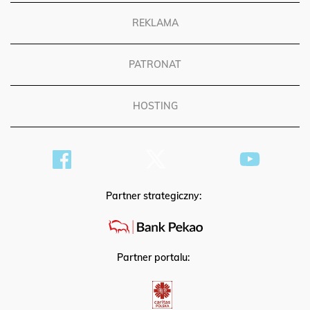
REKLAMA
PATRONAT
HOSTING
Partner strategiczny:
Partner portalu: