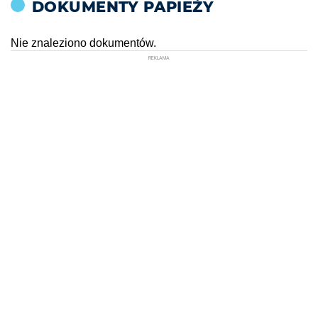
DOKUMENTY PAPIEŻY
Nie znaleziono dokumentów.
REKLAMA