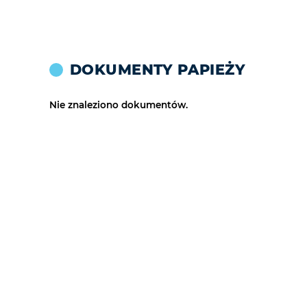
DOKUMENTY PAPIEŻY
Nie znaleziono dokumentów.