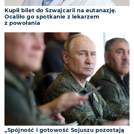
Kupił bilet do Szwajcarii na eutanazję.
Ocaliło go spotkanie z lekarzem
z powołania
„Spójność i gotowość Sojuszu pozostają