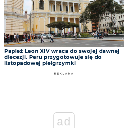
Papież Leon XIV wraca do swojej dawnej
diecezji. Peru przygotowuje się do
listopadowej pielgrzymki
REKLAMA
ad