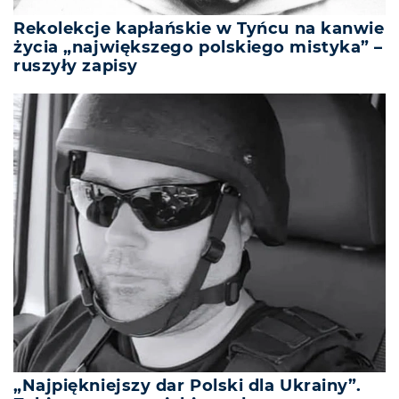
Rekolekcje kapłańskie w Tyńcu na kanwie
życia „największego polskiego mistyka” –
ruszyły zapisy
„Najpiękniejszy dar Polski dla Ukrainy”.