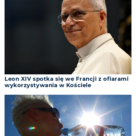
Leon XIV spotka się we Francji z ofiarami
wykorzystywania w Kościele