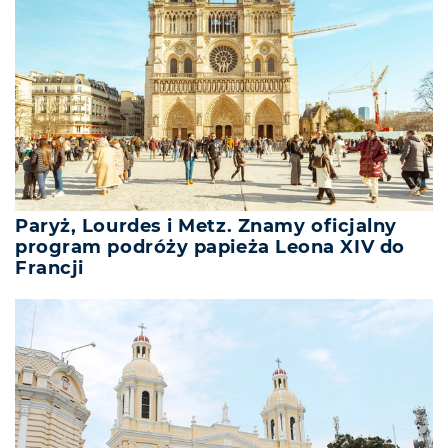
Paryż, Lourdes i Metz. Znamy oficjalny
program podróży papieża Leona XIV do
Francji