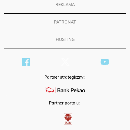
REKLAMA
PATRONAT
HOSTING
Partner strategiczny:
Partner portalu: