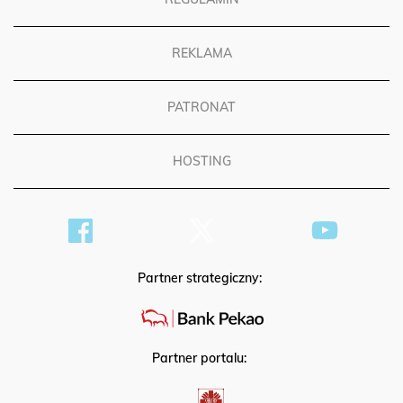
REKLAMA
PATRONAT
HOSTING
Partner strategiczny:
Partner portalu: