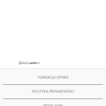
FUNDACJA OPOKA
POLITYKA PRYWATNOŚCI
REGULAMIN