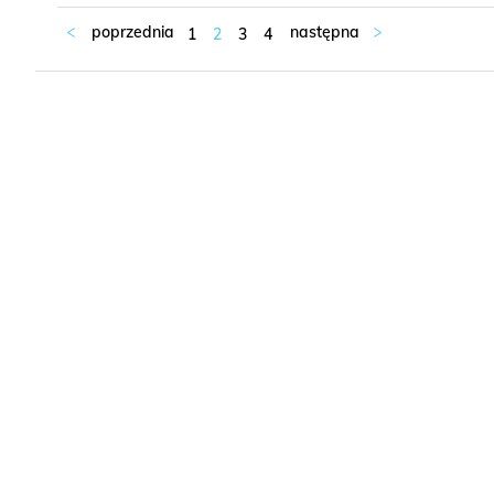
1
2
3
4