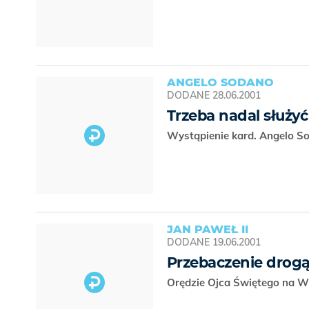
ANGELO SODANO
DODANE
28.06.2001
Trzeba nadal służyć
Wystąpienie kard. Angelo 
JAN PAWEŁ II
DODANE
19.06.2001
Przebaczenie drogą
Orędzie Ojca Świętego na Wi