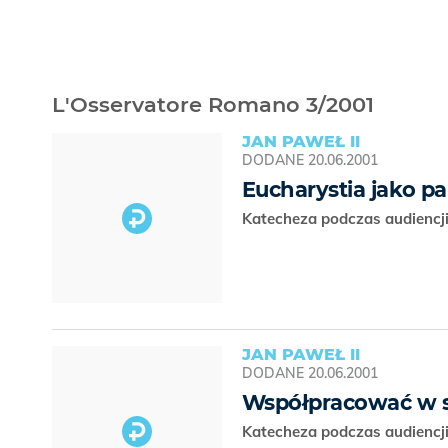
L'Osservatore Romano 3/2001
JAN PAWEŁ II
DODANE
20.06.2001
Eucharystia jako pa
Katecheza podczas audiencji
JAN PAWEŁ II
DODANE
20.06.2001
Współpracować w s
Katecheza podczas audiencji