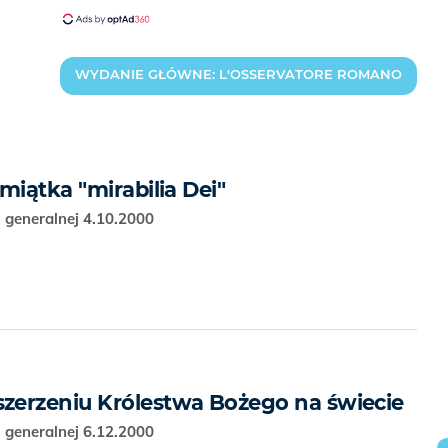
WYDANIE GŁÓWNE: L'OSSERVATORE ROMANO
miątka "mirabilia Dei"
 generalnej 4.10.2000
zerzeniu Królestwa Bożego na świecie
 generalnej 6.12.2000