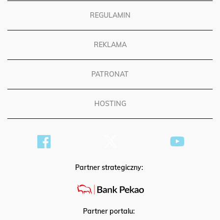
REGULAMIN
REKLAMA
PATRONAT
HOSTING
Partner strategiczny:
Partner portalu: