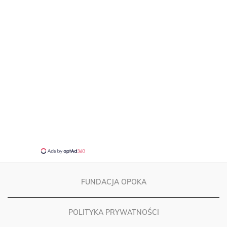
FUNDACJA OPOKA
POLITYKA PRYWATNOŚCI