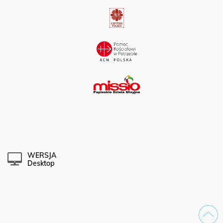
WERSJA
Desktop