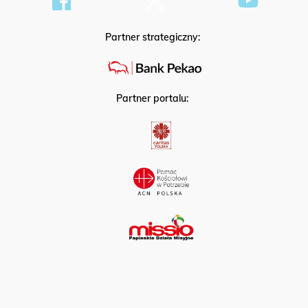
Partner strategiczny:
Partner portalu: