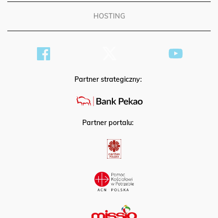
HOSTING
Partner strategiczny:
Partner portalu: