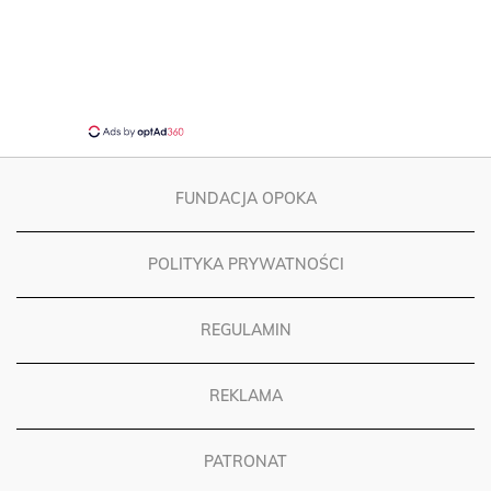
FUNDACJA OPOKA
POLITYKA PRYWATNOŚCI
REGULAMIN
REKLAMA
PATRONAT