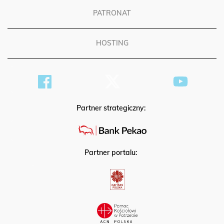
PATRONAT
HOSTING
Partner strategiczny:
Partner portalu: