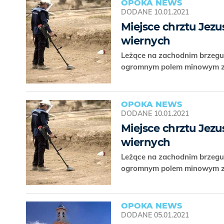
OPOKA NEWS
DODANE
10.01.2021
Miejsce chrztu Jezu
wiernych
Leżące na zachodnim brzegu 
ogromnym polem minowym zn
OPOKA NEWS
DODANE
10.01.2021
Miejsce chrztu Jezu
wiernych
Leżące na zachodnim brzegu 
ogromnym polem minowym zn
OPOKA NEWS
DODANE
05.01.2021