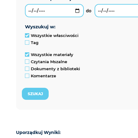
wyszukuj w:
Wszystkie własciwości
Tag
Wszystkie materiały
Czytania Mszalne
Dokumenty z biblioteki
Komentarze
Uporządkuj Wyniki: