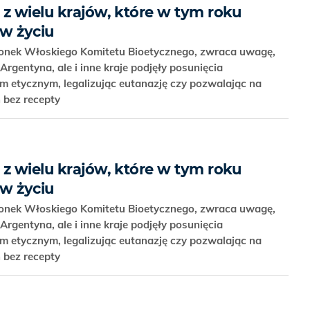
 z wielu krajów, które w tym roku
iw życiu
złonek Włoskiego Komitetu Bioetycznego, zwraca uwagę,
Argentyna, ale i inne kraje podjęły posunięcia
 etycznym, legalizując eutanazję czy pozwalając na
 bez recepty
 z wielu krajów, które w tym roku
iw życiu
złonek Włoskiego Komitetu Bioetycznego, zwraca uwagę,
Argentyna, ale i inne kraje podjęły posunięcia
 etycznym, legalizując eutanazję czy pozwalając na
 bez recepty