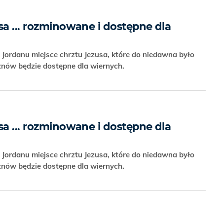
sa ... rozminowane i dostępne dla
Jordanu miejsce chrztu Jezusa, które do niedawna było
ów będzie dostępne dla wiernych.
sa ... rozminowane i dostępne dla
Jordanu miejsce chrztu Jezusa, które do niedawna było
ów będzie dostępne dla wiernych.