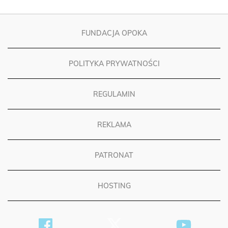
FUNDACJA OPOKA
POLITYKA PRYWATNOŚCI
REGULAMIN
REKLAMA
PATRONAT
HOSTING