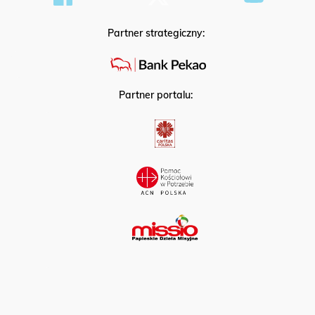
Partner strategiczny:
Partner portalu: