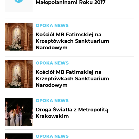
Małopolaninami Roku 2017
OPOKA NEWS
Kościół MB Fatimskiej na
Krzeptówkach Sanktuarium
Narodowym
OPOKA NEWS
Kościół MB Fatimskiej na
Krzeptówkach Sanktuarium
Narodowym
OPOKA NEWS
Droga Światła z Metropolitą
Krakowskim
OPOKA NEWS