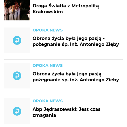
Droga Światła z Metropolitą
Krakowskim
OPOKA NEWS
Obrona życia była jego pasją -
pożegnanie śp. inż. Antoniego Zięby
OPOKA NEWS
Obrona życia była jego pasją -
pożegnanie śp. inż. Antoniego Zięby
OPOKA NEWS
Abp Jędraszewski: Jest czas
zmagania