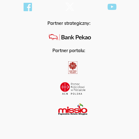
Partner strategiczny:
Partner portalu: