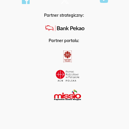
Partner strategiczny:
Partner portalu: