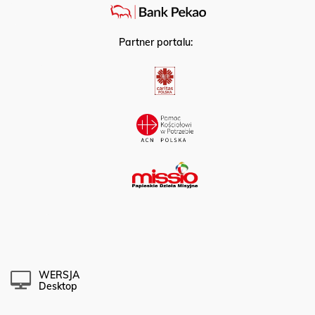
Partner portalu:
WERSJA
Desktop