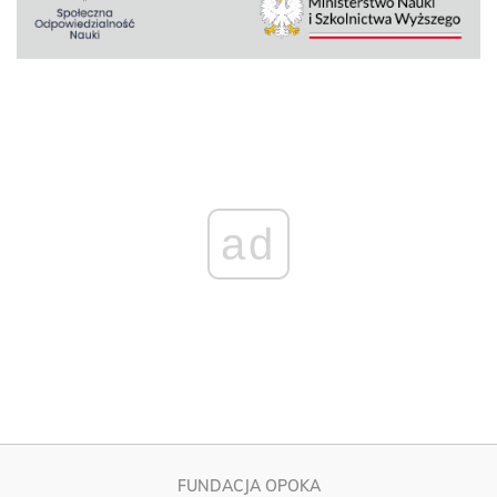
ad
FUNDACJA OPOKA