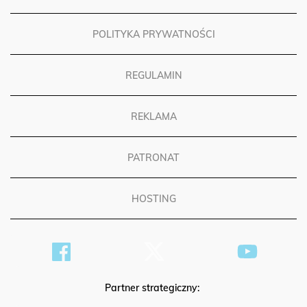
POLITYKA PRYWATNOŚCI
REGULAMIN
REKLAMA
PATRONAT
HOSTING
Partner strategiczny: