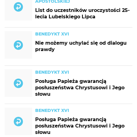
APOSTOLSKIEJ
List do uczestników uroczystości 25-
lecia Lubelskiego Lipca
BENEDYKT XVI
Nie możemy uchylać się od dialogu
prawdy
BENEDYKT XVI
Posługa Papieża gwarancją
posłuszeństwa Chrystusowi i Jego
słowu
BENEDYKT XVI
Posługa Papieża gwarancją
posłuszeństwa Chrystusowi i Jego
słowu