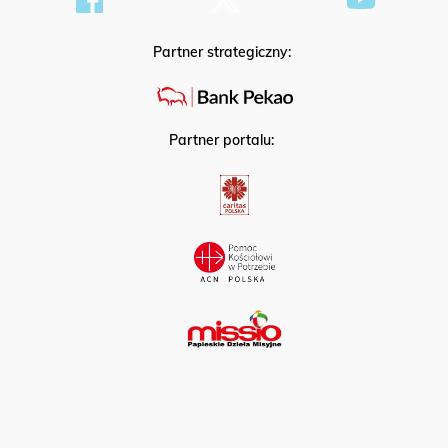
Partner strategiczny:
Partner portalu: