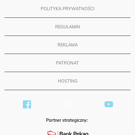
POLITYKA PRYWATNOŚCI
REGULAMIN
REKLAMA
PATRONAT
HOSTING
Partner strategiczny: