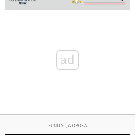
ad
FUNDACJA OPOKA