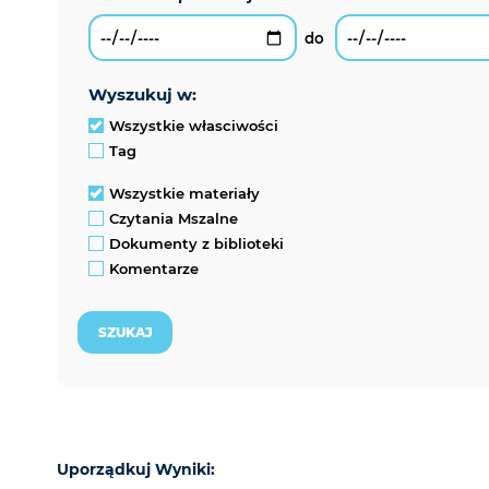
wyszukuj w:
Wszystkie własciwości
Tag
Wszystkie materiały
Czytania Mszalne
Dokumenty z biblioteki
Komentarze
Uporządkuj Wyniki: