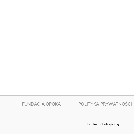
FUNDACJA OPOKA
POLITYKA PRYWATNOŚCI
Partner strategiczny: