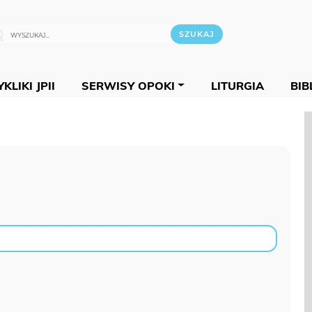
KLIKI JPII
SERWISY OPOKI
LITURGIA
BIB