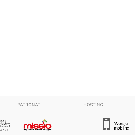
PATRONAT
HOSTING
wersja
mobilna