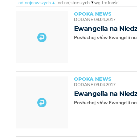
od najnowszych
od najstarszych
wg trafności
OPOKA NEWS
DODANE
09.04.2017
Ewangelia na Niedz
Posłuchaj słów Ewangelii na
OPOKA NEWS
DODANE
09.04.2017
Ewangelia na Niedz
Posłuchaj słów Ewangelii na