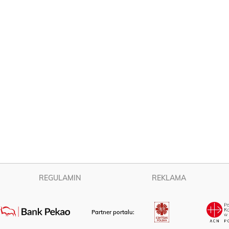
REGULAMIN
REKLAMA
Partner portalu: