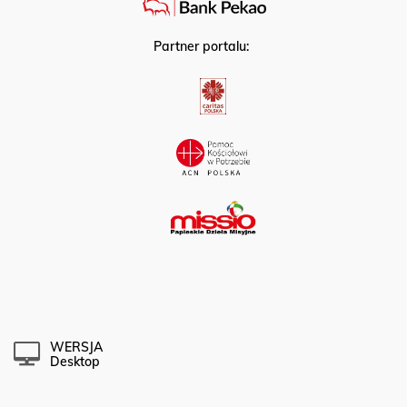
Partner portalu:
WERSJA
Desktop