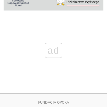
ad
FUNDACJA OPOKA