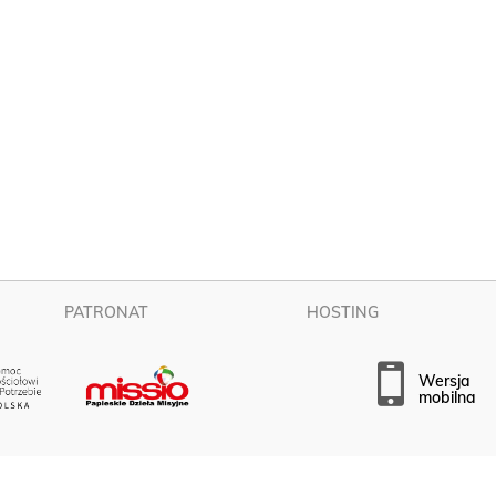
PATRONAT
HOSTING
wersja
mobilna