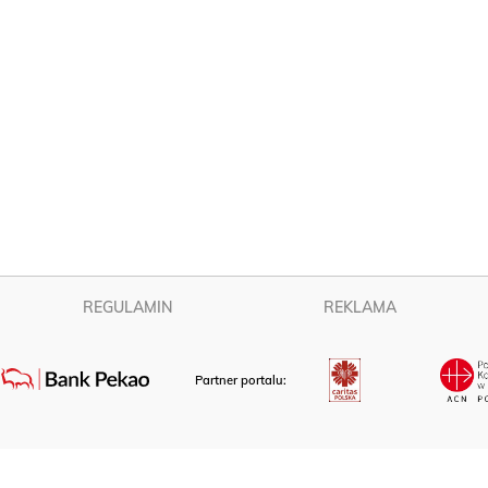
REGULAMIN
REKLAMA
Partner portalu: