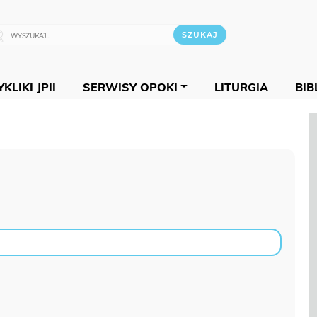
KLIKI JPII
SERWISY OPOKI
LITURGIA
BIB