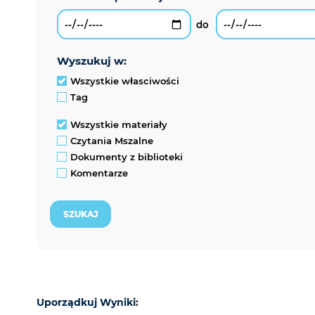
wyszukuj w:
Wszystkie własciwości
Tag
Wszystkie materiały
Czytania Mszalne
Dokumenty z biblioteki
Komentarze
Uporządkuj Wyniki: