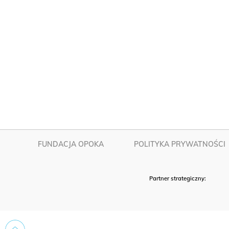
FUNDACJA OPOKA
POLITYKA PRYWATNOŚCI
Partner strategiczny: