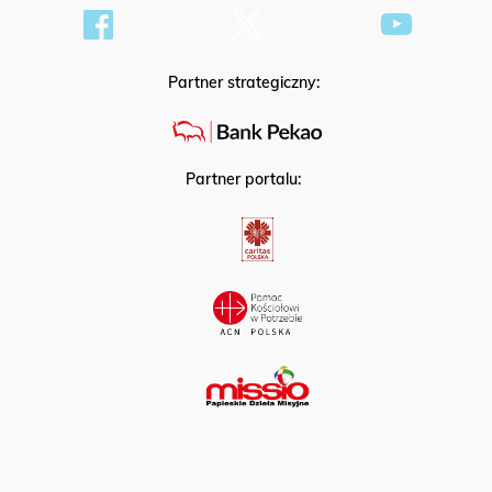
Partner strategiczny:
Partner portalu: