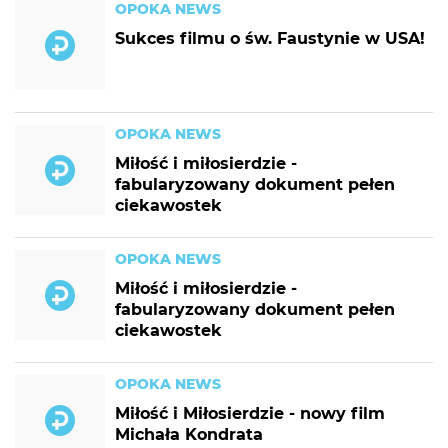
OPOKA NEWS
Sukces filmu o św. Faustynie w USA!
OPOKA NEWS
Miłość i miłosierdzie -
fabularyzowany dokument pełen
ciekawostek
OPOKA NEWS
Miłość i miłosierdzie -
fabularyzowany dokument pełen
ciekawostek
OPOKA NEWS
Miłość i Miłosierdzie - nowy film
Michała Kondrata