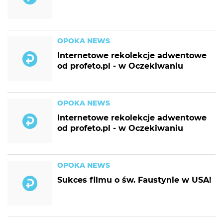
OPOKA NEWS
Internetowe rekolekcje adwentowe
od profeto.pl - w Oczekiwaniu
OPOKA NEWS
Internetowe rekolekcje adwentowe
od profeto.pl - w Oczekiwaniu
OPOKA NEWS
Sukces filmu o św. Faustynie w USA!