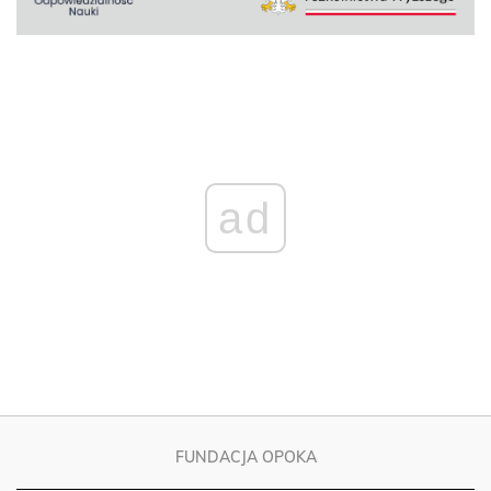
ad
FUNDACJA OPOKA