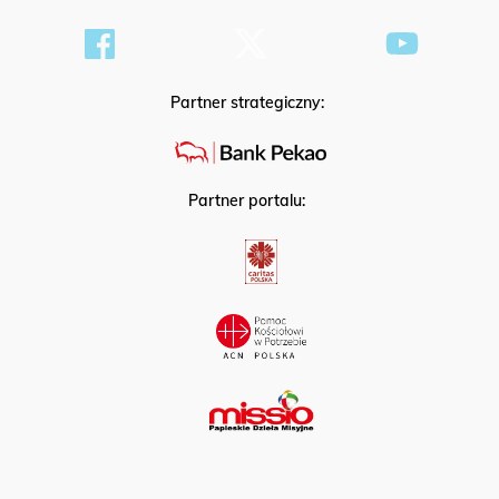
Partner strategiczny:
Partner portalu: