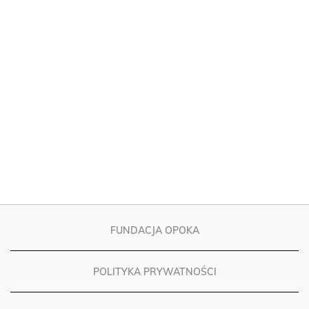
FUNDACJA OPOKA
POLITYKA PRYWATNOŚCI