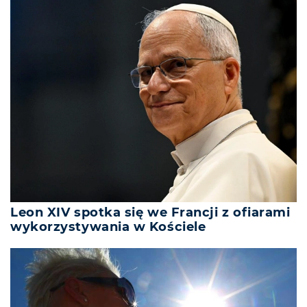
Leon XIV spotka się we Francji z ofiarami
wykorzystywania w Kościele