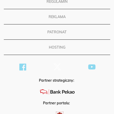
REGULAMIN
REKLAMA
PATRONAT
HOSTING
Partner strategiczny:
Partner portalu: