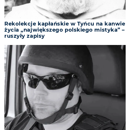
Rekolekcje kapłańskie w Tyńcu na kanwie
życia „największego polskiego mistyka” –
ruszyły zapisy