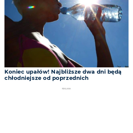
Koniec upałów! Najbliższe dwa dni będą
chłodniejsze od poprzednich
REKLAMA