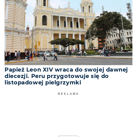
Papież Leon XIV wraca do swojej dawnej
diecezji. Peru przygotowuje się do
listopadowej pielgrzymki
REKLAMA