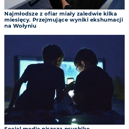
Najmłodsze z ofiar miały zaledwie kilka
miesięcy. Przejmujące wyniki ekshumacji
na Wołyniu