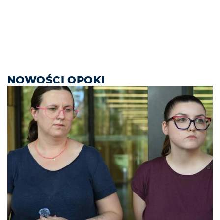
NOWOŚCI OPOKI