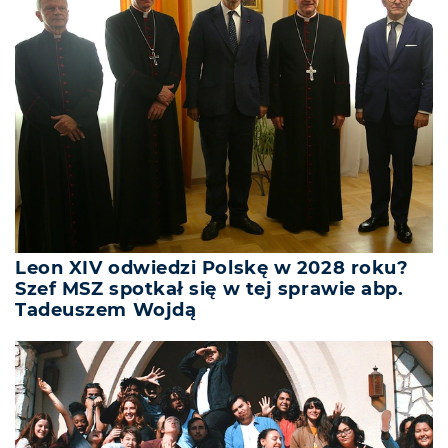
Leon XIV odwiedzi Polskę w 2028 roku?
Szef MSZ spotkał się w tej sprawie abp.
Tadeuszem Wojdą