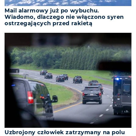
Mail alarmowy już po wybuchu.
Wiadomo, dlaczego nie włączono syren
ostrzegających przed rakietą
Uzbrojony człowiek zatrzymany na polu