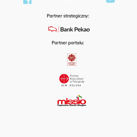
Partner strategiczny:
Partner portalu: