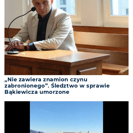
„Nie zawiera znamion czynu
zabronionego”. Śledztwo w sprawie
Bąkiewicza umorzone