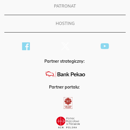
PATRONAT
HOSTING
Partner strategiczny:
Partner portalu: