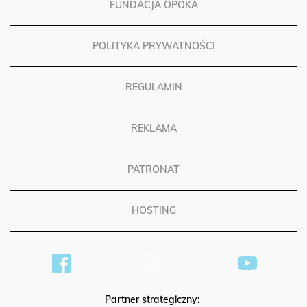
FUNDACJA OPOKA
POLITYKA PRYWATNOŚCI
REGULAMIN
REKLAMA
PATRONAT
HOSTING