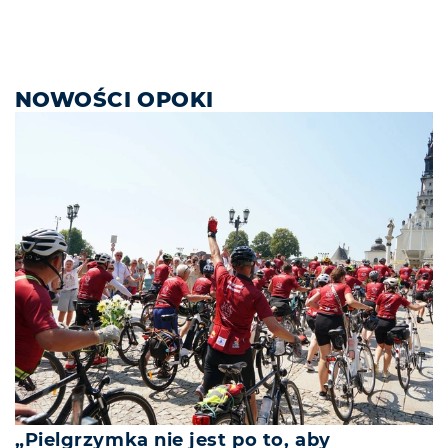
NOWOŚCI OPOKI
„Pielgrzymka nie jest po to, aby