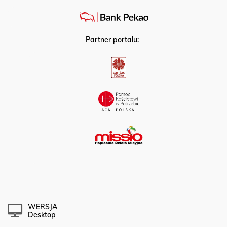
Partner strategiczny:
Partner portalu:
WERSJA
Desktop