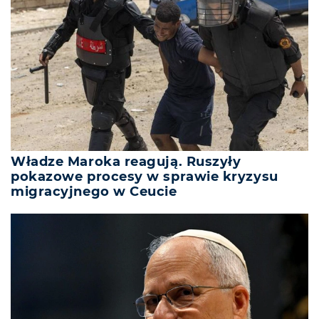
Władze Maroka reagują. Ruszyły
pokazowe procesy w sprawie kryzysu
migracyjnego w Ceucie