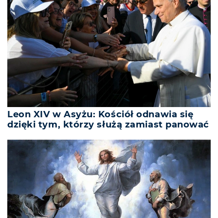
Leon XIV w Asyżu: Kościół odnawia się
dzięki tym, którzy służą zamiast panować