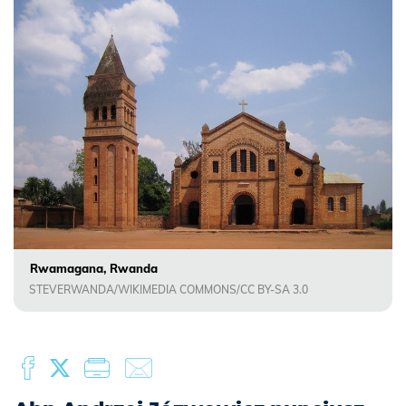
Rwamagana, Rwanda
STEVERWANDA/WIKIMEDIA COMMONS/CC BY-SA 3.0