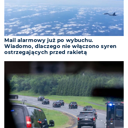
Mail alarmowy już po wybuchu.
Wiadomo, dlaczego nie włączono syren
ostrzegających przed rakietą