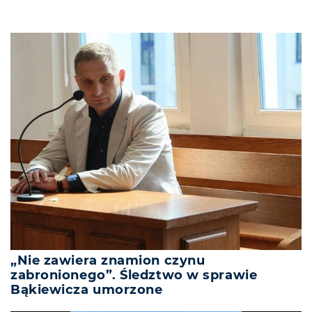
„Nie zawiera znamion czynu
zabronionego”. Śledztwo w sprawie
Bąkiewicza umorzone