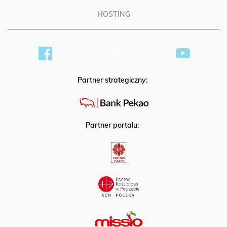
HOSTING
Partner strategiczny:
Partner portalu: