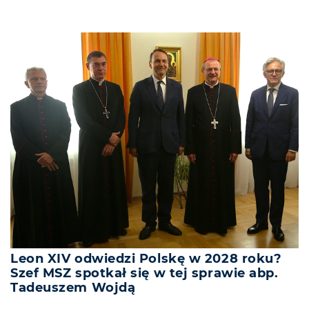
Leon XIV odwiedzi Polskę w 2028 roku?
Szef MSZ spotkał się w tej sprawie abp.
Tadeuszem Wojdą