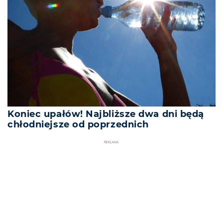
Koniec upałów! Najbliższe dwa dni będą
chłodniejsze od poprzednich
REKLAMA