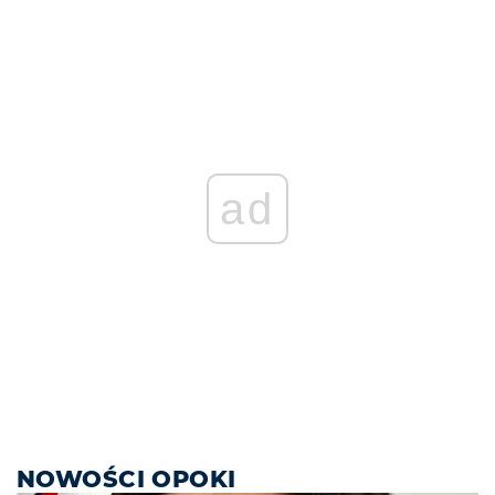
ad
NOWOŚCI OPOKI