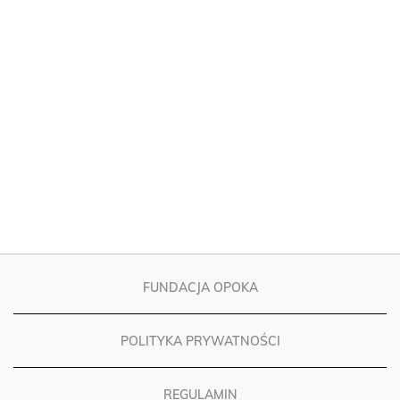
FUNDACJA OPOKA
POLITYKA PRYWATNOŚCI