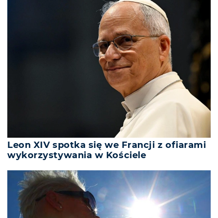
Leon XIV spotka się we Francji z ofiarami
wykorzystywania w Kościele