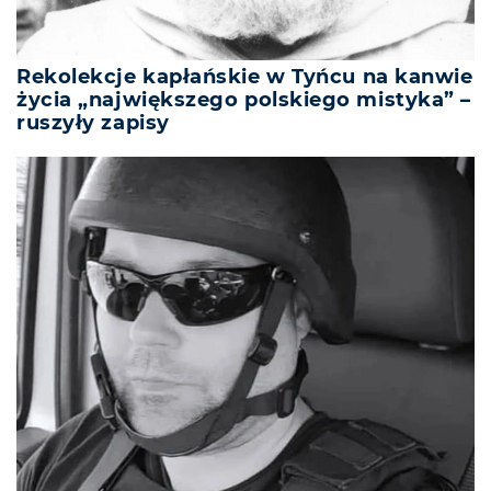
Rekolekcje kapłańskie w Tyńcu na kanwie
życia „największego polskiego mistyka” –
ruszyły zapisy