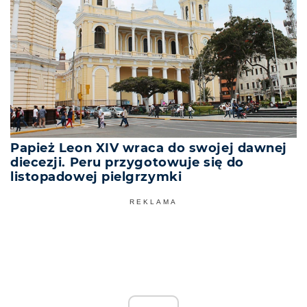
Papież Leon XIV wraca do swojej dawnej
diecezji. Peru przygotowuje się do
listopadowej pielgrzymki
REKLAMA