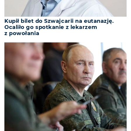
Kupił bilet do Szwajcarii na eutanazję.
Ocaliło go spotkanie z lekarzem
z powołania