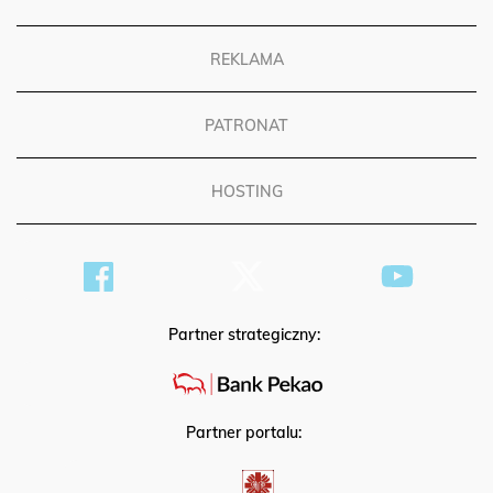
REGULAMIN
REKLAMA
PATRONAT
HOSTING
Partner strategiczny:
Partner portalu: