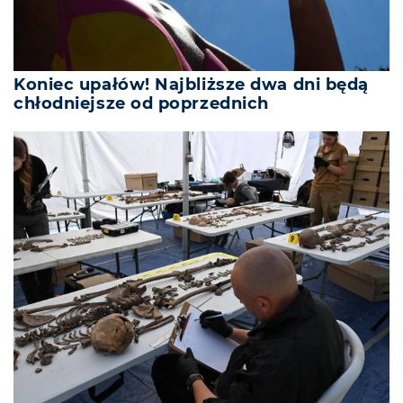
Koniec upałów! Najbliższe dwa dni będą
chłodniejsze od poprzednich