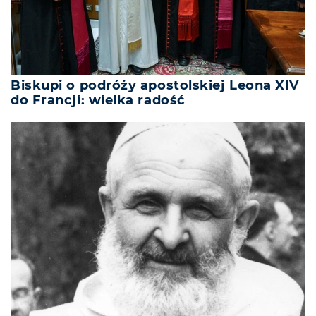
Biskupi o podróży apostolskiej Leona XIV
do Francji: wielka radość