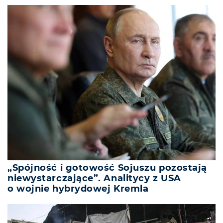
„Spójność i gotowość Sojuszu pozostają
niewystarczające”. Analitycy z USA
o wojnie hybrydowej Kremla