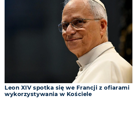
Leon XIV spotka się we Francji z ofiarami
wykorzystywania w Kościele