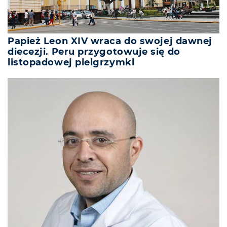
Papież Leon XIV wraca do swojej dawnej
diecezji. Peru przygotowuje się do
listopadowej pielgrzymki