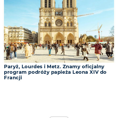
Paryż, Lourdes i Metz. Znamy oficjalny
program podróży papieża Leona XIV do
Francji