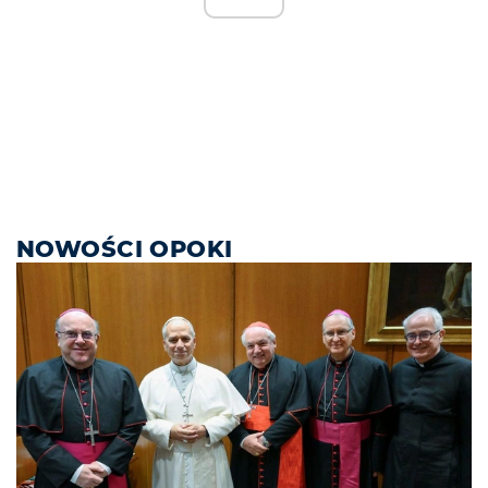
NOWOŚCI OPOKI