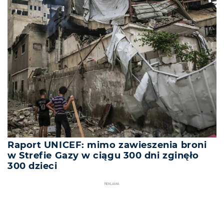
Raport UNICEF: mimo zawieszenia broni
w Strefie Gazy w ciągu 300 dni zginęło
300 dzieci
REKLAMA