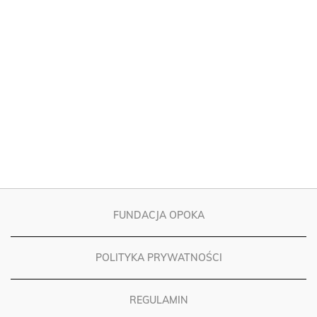
FUNDACJA OPOKA
POLITYKA PRYWATNOŚCI
REGULAMIN