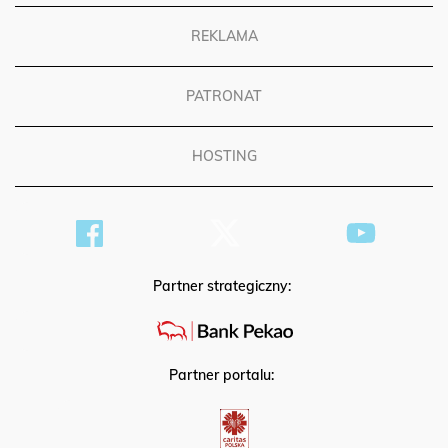
REKLAMA
PATRONAT
HOSTING
Partner strategiczny:
Partner portalu: