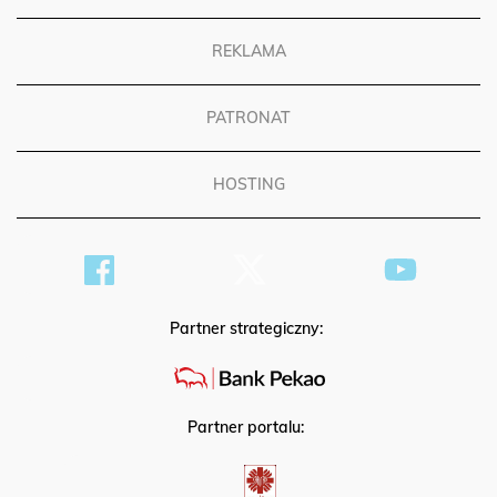
REKLAMA
PATRONAT
HOSTING
Partner strategiczny:
Partner portalu: