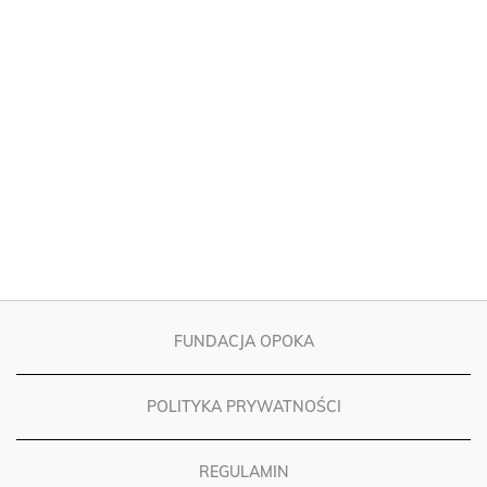
FUNDACJA OPOKA
POLITYKA PRYWATNOŚCI
REGULAMIN