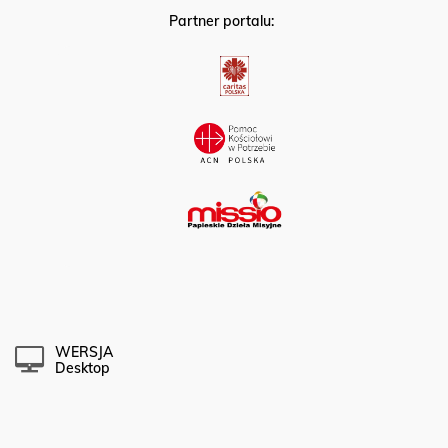
Partner portalu:
WERSJA
Desktop