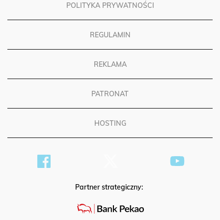
POLITYKA PRYWATNOŚCI
REGULAMIN
REKLAMA
PATRONAT
HOSTING
Partner strategiczny: