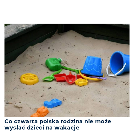
Co czwarta polska rodzina nie może
wysłać dzieci na wakacje