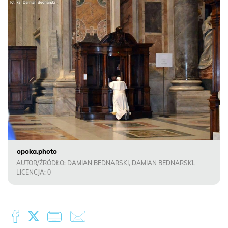
opoka.photo
AUTOR/ŹRÓDŁO: DAMIAN BEDNARSKI, DAMIAN BEDNARSKI,
LICENCJA: 0