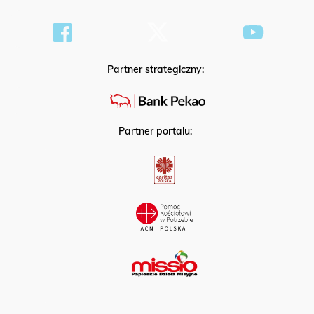
Partner strategiczny:
Partner portalu: