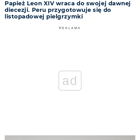
Papież Leon XIV wraca do swojej dawnej
diecezji. Peru przygotowuje się do
listopadowej pielgrzymki
REKLAMA
ad