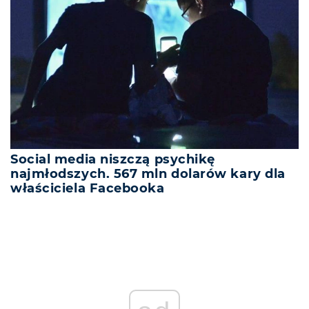
Social media niszczą psychikę
najmłodszych. 567 mln dolarów kary dla
właściciela Facebooka