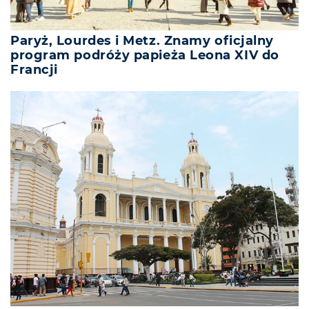
Paryż, Lourdes i Metz. Znamy oficjalny
program podróży papieża Leona XIV do
Francji