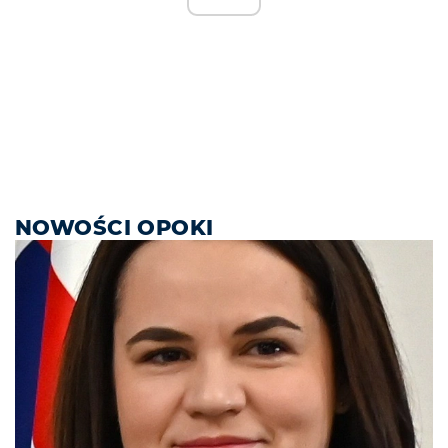
NOWOŚCI OPOKI