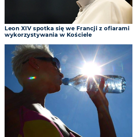
Leon XIV spotka się we Francji z ofiarami
wykorzystywania w Kościele