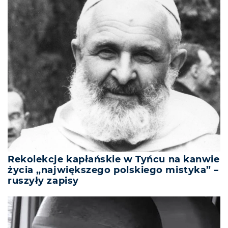
Rekolekcje kapłańskie w Tyńcu na kanwie
życia „największego polskiego mistyka” –
ruszyły zapisy