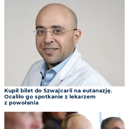
Kupił bilet do Szwajcarii na eutanazję.
Ocaliło go spotkanie z lekarzem
z powołania