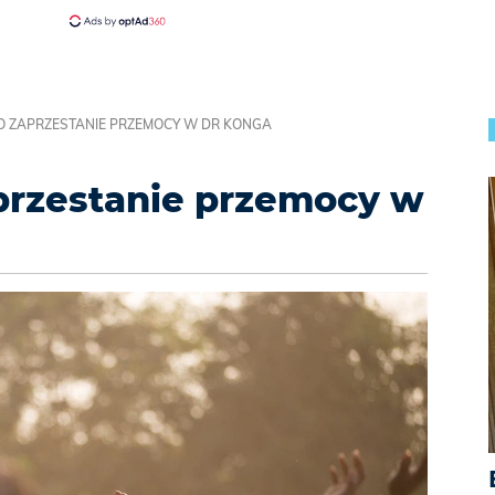
 O ZAPRZESTANIE PRZEMOCY W DR KONGA
aprzestanie przemocy w