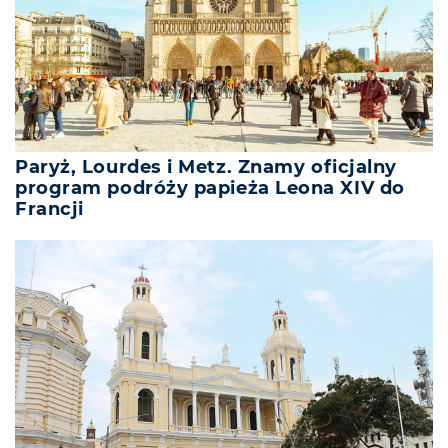
Paryż, Lourdes i Metz. Znamy oficjalny
program podróży papieża Leona XIV do
Francji