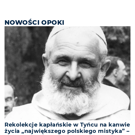
NOWOŚCI OPOKI
Rekolekcje kapłańskie w Tyńcu na kanwie
życia „największego polskiego mistyka” –