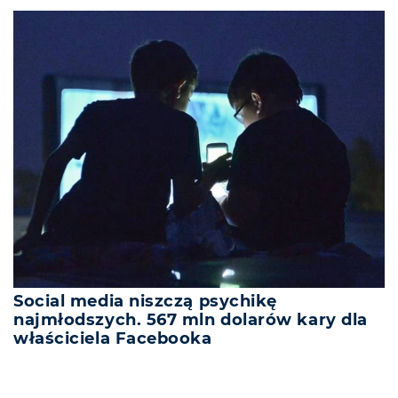
Social media niszczą psychikę
najmłodszych. 567 mln dolarów kary dla
właściciela Facebooka