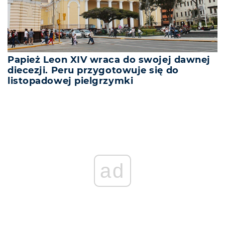
Papież Leon XIV wraca do swojej dawnej
diecezji. Peru przygotowuje się do
listopadowej pielgrzymki
ad