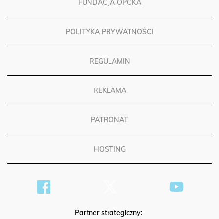
FUNDACJA OPOKA
POLITYKA PRYWATNOŚCI
REGULAMIN
REKLAMA
PATRONAT
HOSTING
Partner strategiczny: