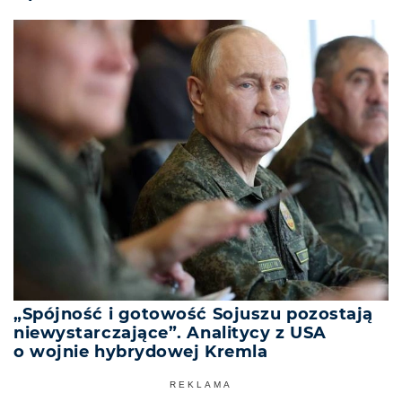
„Spójność i gotowość Sojuszu pozostają
niewystarczające”. Analitycy z USA
o wojnie hybrydowej Kremla
REKLAMA