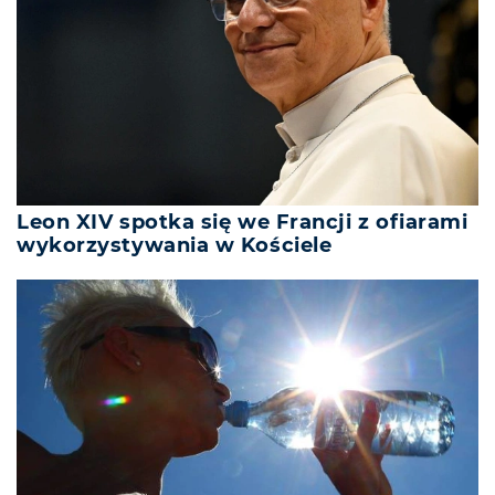
Leon XIV spotka się we Francji z ofiarami
wykorzystywania w Kościele