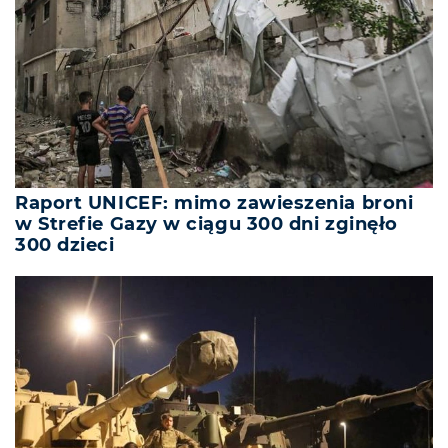
Raport UNICEF: mimo zawieszenia broni
w Strefie Gazy w ciągu 300 dni zginęło
300 dzieci