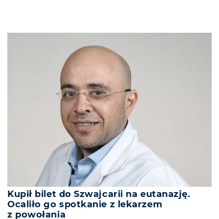
Kupił bilet do Szwajcarii na eutanazję.
Ocaliło go spotkanie z lekarzem
z powołania