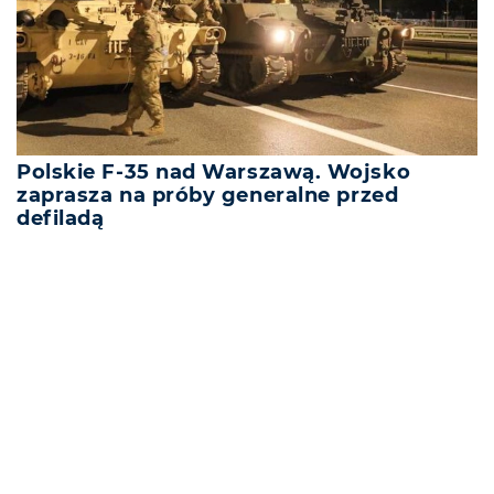
Polskie F-35 nad Warszawą. Wojsko
zaprasza na próby generalne przed
defiladą
REKLAMA