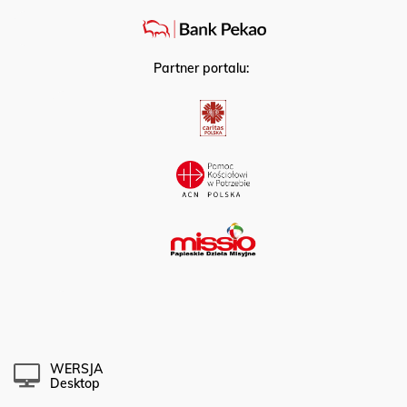
Partner portalu:
WERSJA
Desktop