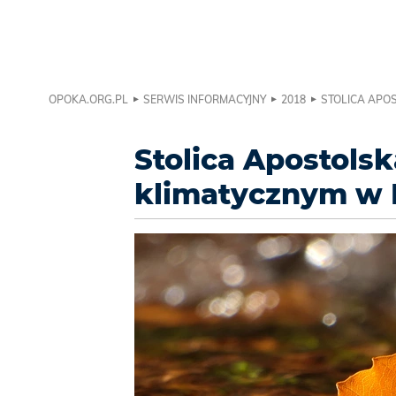
OPOKA.ORG.PL
SERWIS INFORMACYJNY
2018
STOLICA APO
Stolica Apostolsk
klimatycznym w 