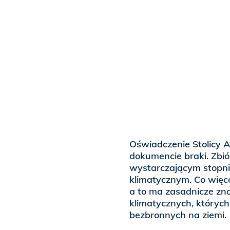
Oświadczenie Stolicy 
dokumencie braki. Zbió
wystarczającym stopni
klimatycznym. Co więc
a to ma zasadnicze zna
klimatycznych, których
bezbronnych na ziemi.