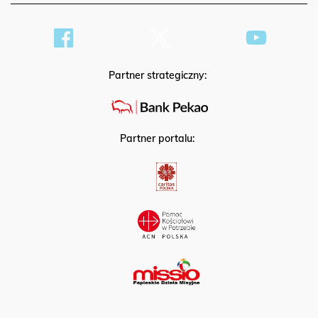
Partner strategiczny:
Partner portalu: