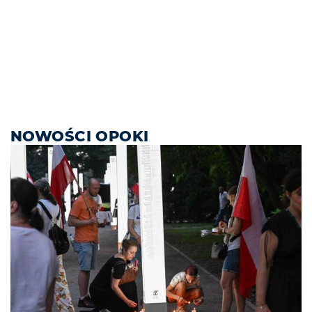
NOWOŚCI OPOKI