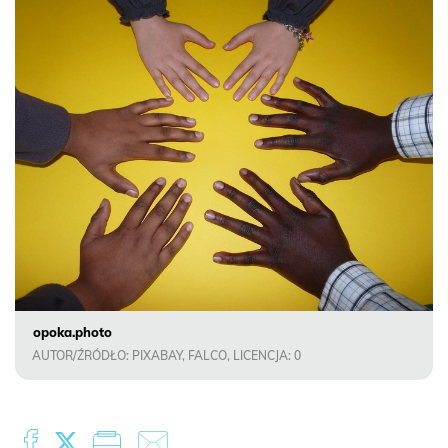
opoka.photo
AUTOR/ŹRÓDŁO: PIXABAY, FALCO, LICENCJA: 0