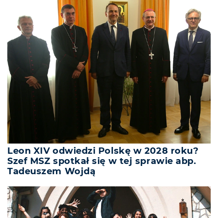
Leon XIV odwiedzi Polskę w 2028 roku?
Szef MSZ spotkał się w tej sprawie abp.
Tadeuszem Wojdą