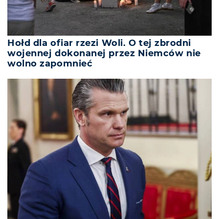
Hołd dla ofiar rzezi Woli. O tej zbrodni
wojennej dokonanej przez Niemców nie
wolno zapomnieć