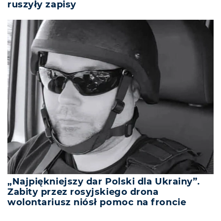
ruszyły zapisy
„Najpiękniejszy dar Polski dla Ukrainy”.
Zabity przez rosyjskiego drona
wolontariusz niósł pomoc na froncie