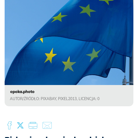
opoka.photo
AUTOR/ŹRÓDŁO: PIXABAY, PIXEL2013, LICENCJA: 0