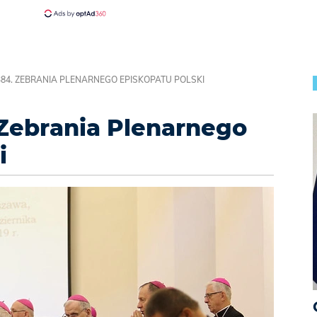
384. ZEBRANIA PLENARNEGO EPISKOPATU POLSKI
 Zebrania Plenarnego
i