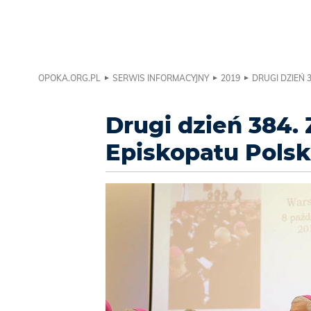
OPOKA.ORG.PL
SERWIS INFORMACYJNY
2019
DRUGI DZIEŃ 
Drugi dzień 384.
Episkopatu Polsk