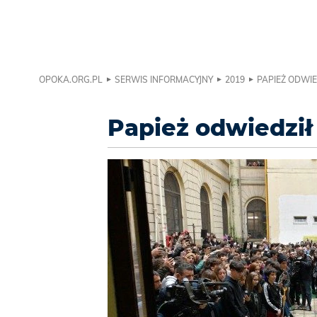
OPOKA.ORG.PL
SERWIS INFORMACYJNY
2019
PAPIEŻ ODWIE
Papież odwiedził