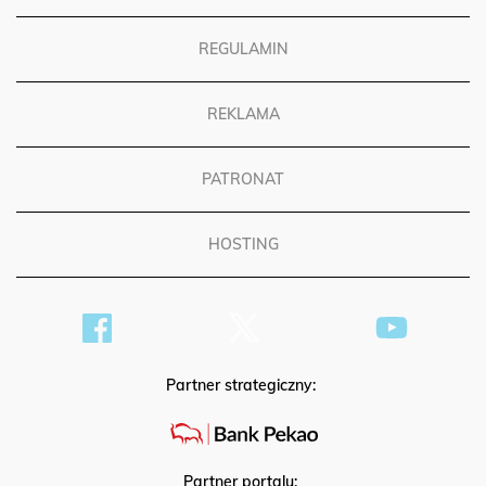
REGULAMIN
REKLAMA
PATRONAT
HOSTING
Partner strategiczny: