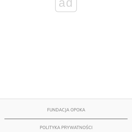
FUNDACJA OPOKA
POLITYKA PRYWATNOŚCI