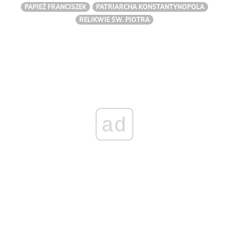
PAPIEŻ FRANCISZEK
PATRIARCHA KONSTANTYNOPOLA
RELIKWIE ŚW. PIOTRA
ad