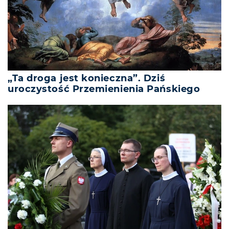
„Ta droga jest konieczna”. Dziś
uroczystość Przemienienia Pańskiego