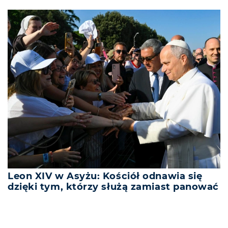
Leon XIV w Asyżu: Kościół odnawia się
dzięki tym, którzy służą zamiast panować