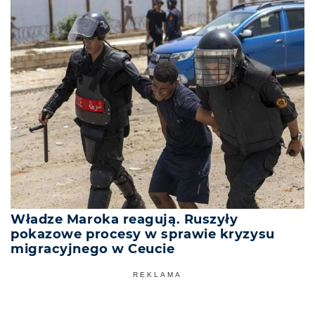
Władze Maroka reagują. Ruszyły
pokazowe procesy w sprawie kryzysu
migracyjnego w Ceucie
REKLAMA