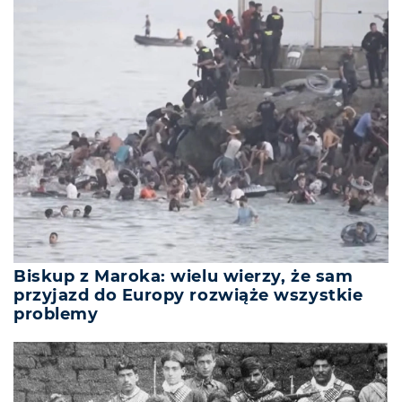
Biskup z Maroka: wielu wierzy, że sam
przyjazd do Europy rozwiąże wszystkie
problemy