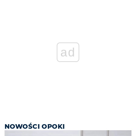
ad
NOWOŚCI OPOKI