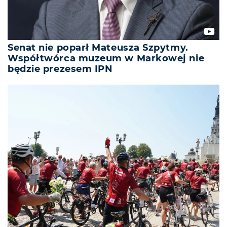
Senat nie poparł Mateusza Szpytmy.
Współtwórca muzeum w Markowej nie
będzie prezesem IPN