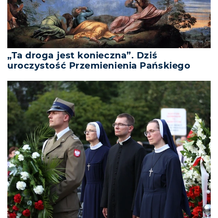
„Ta droga jest konieczna”. Dziś
uroczystość Przemienienia Pańskiego