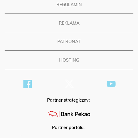
REGULAMIN
REKLAMA
PATRONAT
HOSTING
Partner strategiczny:
Partner portalu: