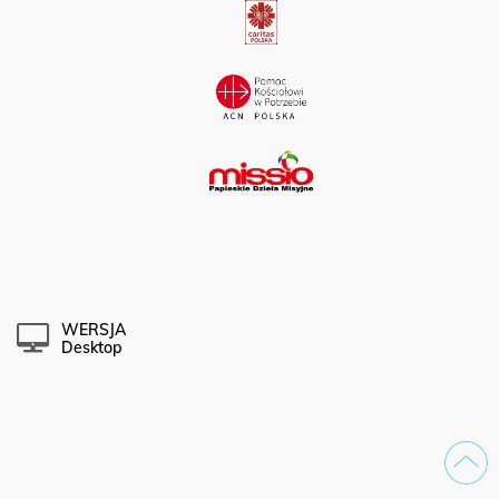
WERSJA
Desktop