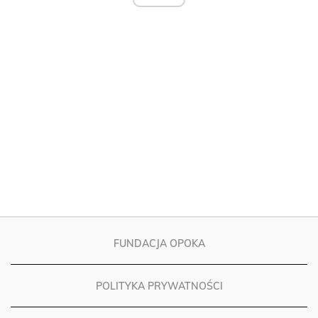
FUNDACJA OPOKA
POLITYKA PRYWATNOŚCI