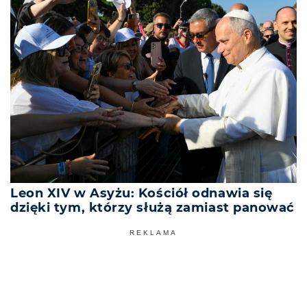
Leon XIV w Asyżu: Kościół odnawia się
dzięki tym, którzy służą zamiast panować
REKLAMA