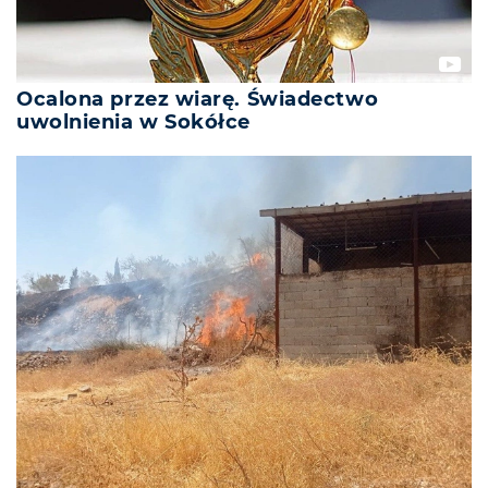
Ocalona przez wiarę. Świadectwo
uwolnienia w Sokółce