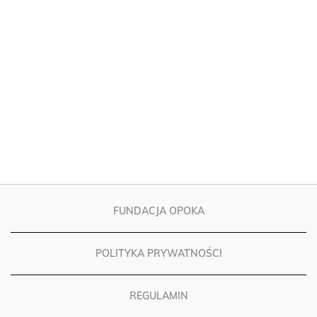
FUNDACJA OPOKA
POLITYKA PRYWATNOŚCI
REGULAMIN