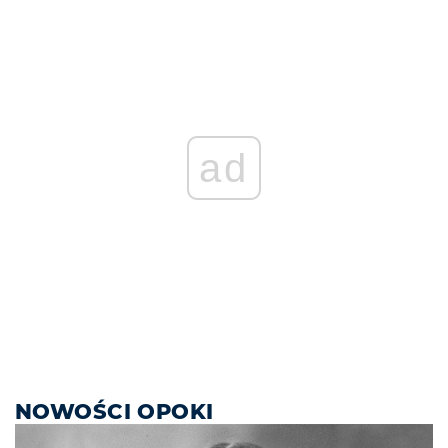
ad
NOWOŚCI OPOKI