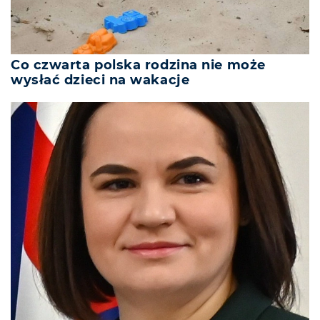
Co czwarta polska rodzina nie może
wysłać dzieci na wakacje