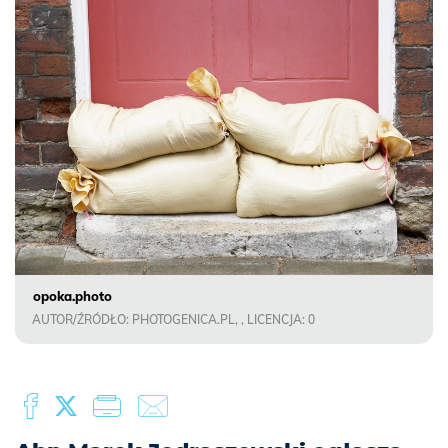
opoka.photo
AUTOR/ŹRÓDŁO: PHOTOGENICA.PL, , LICENCJA: 0