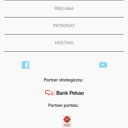
REKLAMA
PATRONAT
HOSTING
Partner strategiczny:
Partner portalu: