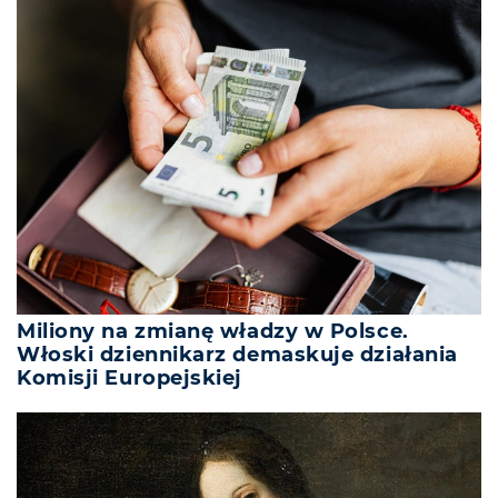
Miliony na zmianę władzy w Polsce.
Włoski dziennikarz demaskuje działania
Komisji Europejskiej