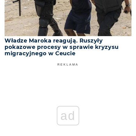
Władze Maroka reagują. Ruszyły
pokazowe procesy w sprawie kryzysu
migracyjnego w Ceucie
REKLAMA
ad