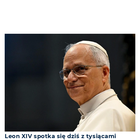
Leon XIV spotka się dziś z tysiącami