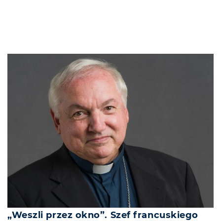
„Weszli przez okno”. Szef francuskiego