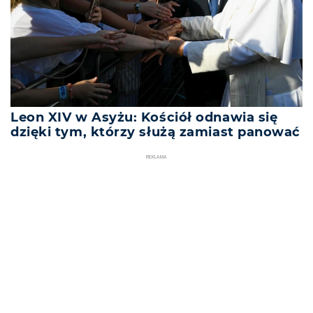
Leon XIV w Asyżu: Kościół odnawia się
dzięki tym, którzy służą zamiast panować
REKLAMA