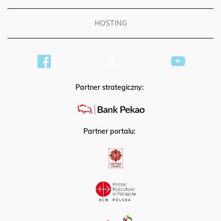
HOSTING
Partner strategiczny:
Partner portalu: