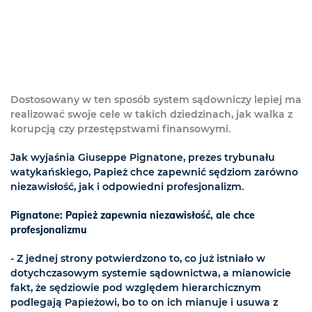
Dostosowany w ten sposób system sądowniczy lepiej ma
realizować swoje cele w takich dziedzinach, jak walka z
korupcją czy przestępstwami finansowymi.
Jak wyjaśnia Giuseppe Pignatone, prezes trybunału
watykańskiego, Papież chce zapewnić sędziom zarówno
niezawisłość, jak i odpowiedni profesjonalizm.
Pignatone: Papież zapewnia niezawisłość, ale chce
profesjonalizmu
- Z jednej strony potwierdzono to, co już istniało w
dotychczasowym systemie sądownictwa, a mianowicie
fakt, że sędziowie pod względem hierarchicznym
podlegają Papieżowi, bo to on ich mianuje i usuwa z