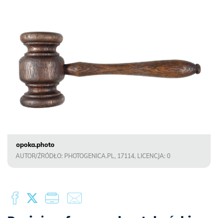
opoka.photo
AUTOR/ŹRÓDŁO: PHOTOGENICA.PL, 17114, LICENCJA: 0