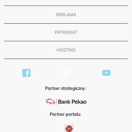
REKLAMA
PATRONAT
HOSTING
Partner strategiczny:
Partner portalu: