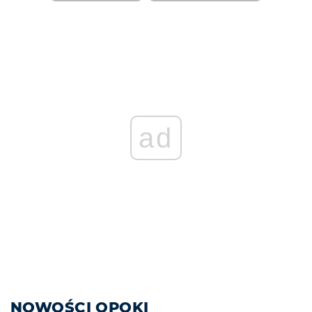
ad
NOWOŚCI OPOKI