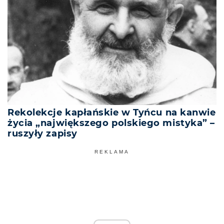
Rekolekcje kapłańskie w Tyńcu na kanwie
życia „największego polskiego mistyka” –
ruszyły zapisy
REKLAMA