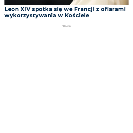
Leon XIV spotka się we Francji z ofiarami
wykorzystywania w Kościele
REKLAMA