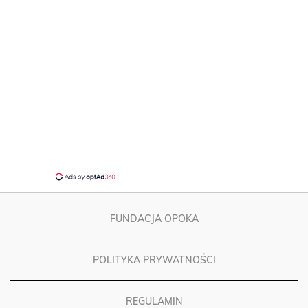
FUNDACJA OPOKA
POLITYKA PRYWATNOŚCI
REGULAMIN