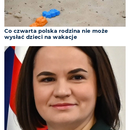
Co czwarta polska rodzina nie może
wysłać dzieci na wakacje