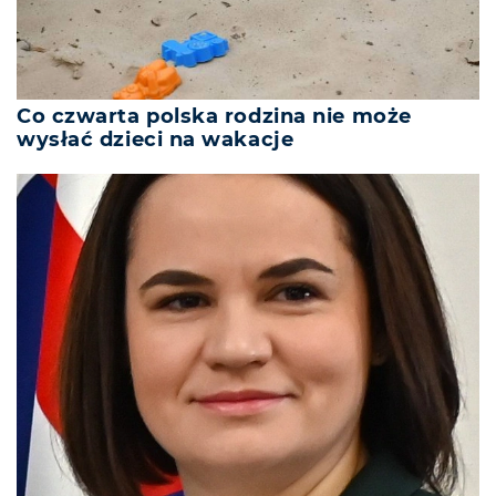
Co czwarta polska rodzina nie może
wysłać dzieci na wakacje