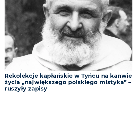
Rekolekcje kapłańskie w Tyńcu na kanwie
życia „największego polskiego mistyka” –
ruszyły zapisy