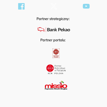
Partner strategiczny:
Partner portalu: