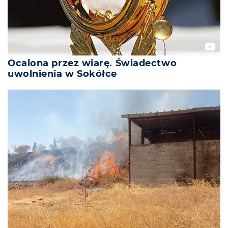
Ocalona przez wiarę. Świadectwo
uwolnienia w Sokółce