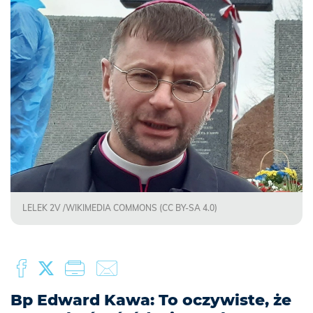
LELEK 2V /WIKIMEDIA COMMONS (CC BY-SA 4.0)
Bp Edward Kawa: To oczywiste, że