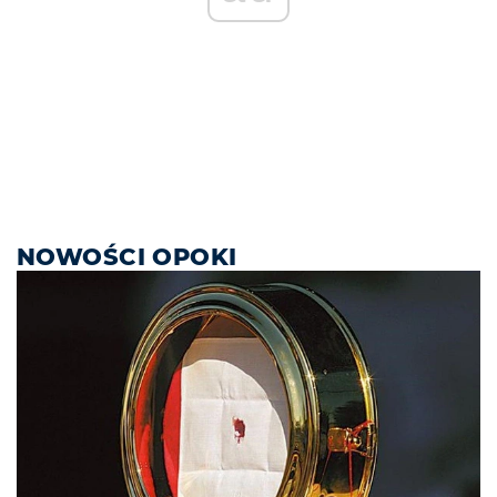
NOWOŚCI OPOKI