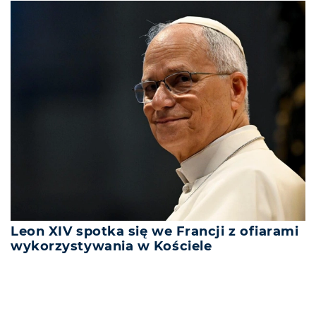
Leon XIV spotka się we Francji z ofiarami
wykorzystywania w Kościele