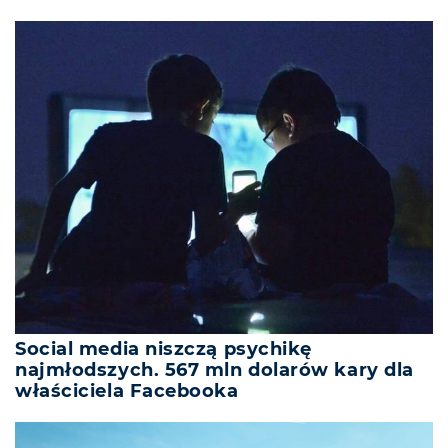
Social media niszczą psychikę
najmłodszych. 567 mln dolarów kary dla
właściciela Facebooka