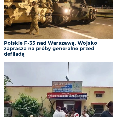
Polskie F-35 nad Warszawą. Wojsko
zaprasza na próby generalne przed
defiladą