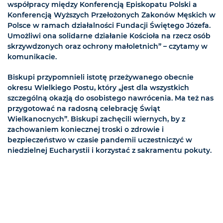
współpracy między Konferencją Episkopatu Polski a
Konferencją Wyższych Przełożonych Zakonów Męskich w
Polsce w ramach działalności Fundacji Świętego Józefa.
Umożliwi ona solidarne działanie Kościoła na rzecz osób
skrzywdzonych oraz ochrony małoletnich” – czytamy w
komunikacie.
Biskupi przypomnieli istotę przeżywanego obecnie
okresu Wielkiego Postu, który „jest dla wszystkich
szczególną okazją do osobistego nawrócenia. Ma też nas
przygotować na radosną celebrację Świąt
Wielkanocnych”. Biskupi zachęcili wiernych, by z
zachowaniem koniecznej troski o zdrowie i
bezpieczeństwo w czasie pandemii uczestniczyć w
niedzielnej Eucharystii i korzystać z sakramentu pokuty.