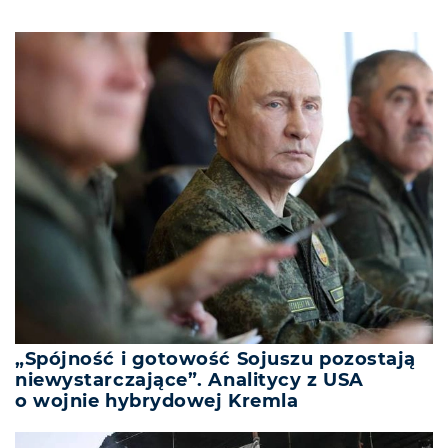
„Spójność i gotowość Sojuszu pozostają
niewystarczające”. Analitycy z USA
o wojnie hybrydowej Kremla