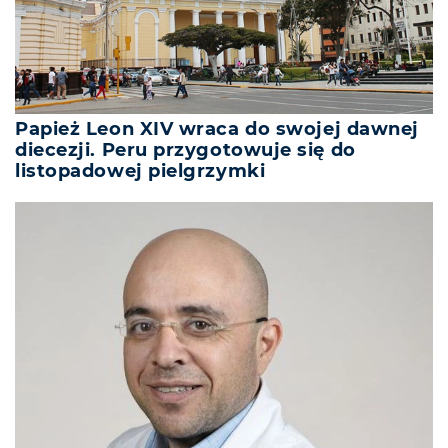
Papież Leon XIV wraca do swojej dawnej
diecezji. Peru przygotowuje się do
listopadowej pielgrzymki