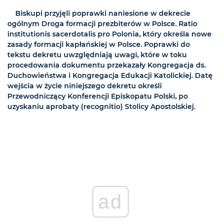
Biskupi przyjęli poprawki naniesione w dekrecie
ogólnym Droga formacji prezbiterów w Polsce. Ratio
institutionis sacerdotalis pro Polonia, który określa nowe
zasady formacji kapłańskiej w Polsce. Poprawki do
tekstu dekretu uwzględniają uwagi, które w toku
procedowania dokumentu przekazały Kongregacja ds.
Duchowieństwa i Kongregacja Edukacji Katolickiej. Datę
wejścia w życie niniejszego dekretu określi
Przewodniczący Konferencji Episkopatu Polski, po
uzyskaniu aprobaty (recognitio) Stolicy Apostolskiej.
ad