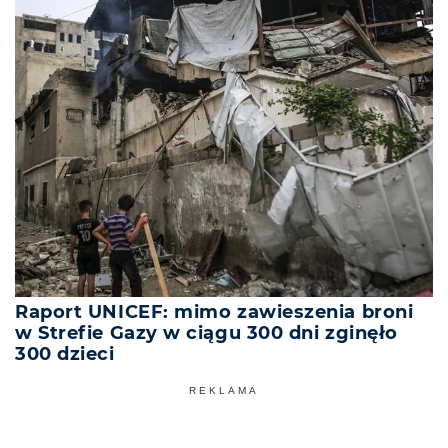
Raport UNICEF: mimo zawieszenia broni
w Strefie Gazy w ciągu 300 dni zginęło
300 dzieci
REKLAMA