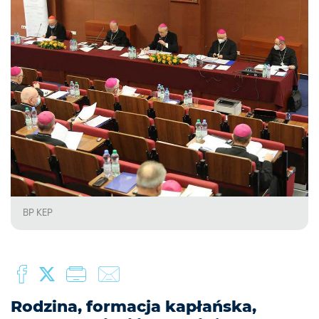
BP KEP
Rodzina, formacja kapłańska,