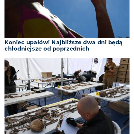
Koniec upałów! Najbliższe dwa dni będą
chłodniejsze od poprzednich